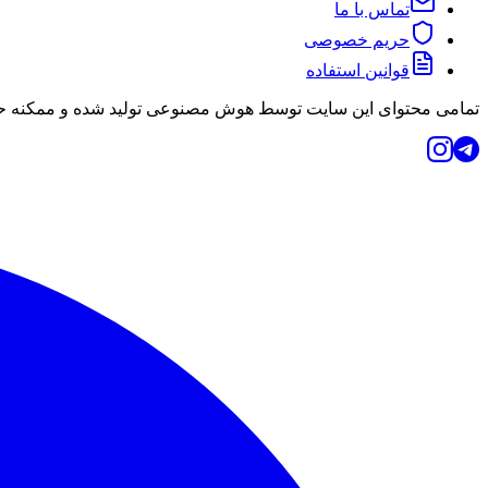
تماس با ما
حریم خصوصی
قوانین استفاده
تمامی محتوای این سایت توسط هوش مصنوعی تولید شده و ممکنه حاو