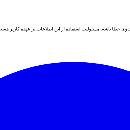
ی خطا باشه. مسئولیت استفاده از این اطلاعات بر عهده کاربر هست