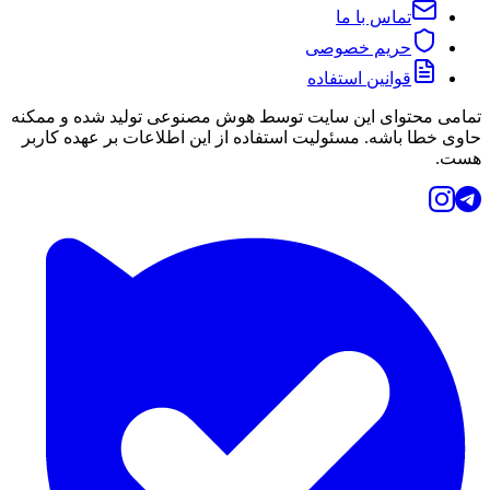
تماس با ما
حریم خصوصی
قوانین استفاده
تمامی محتوای این سایت توسط هوش مصنوعی تولید شده و ممکنه
حاوی خطا باشه. مسئولیت استفاده از این اطلاعات بر عهده کاربر
هست.